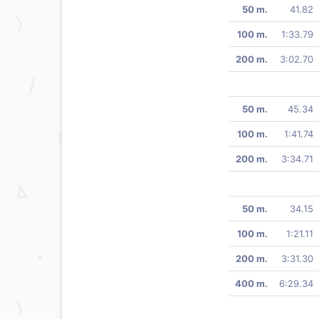
50 m.
41.82
100 m.
1:33.79
200 m.
3:02.70
50 m.
45.34
100 m.
1:41.74
200 m.
3:34.71
50 m.
34.15
100 m.
1:21.11
200 m.
3:31.30
400 m.
6:29.34