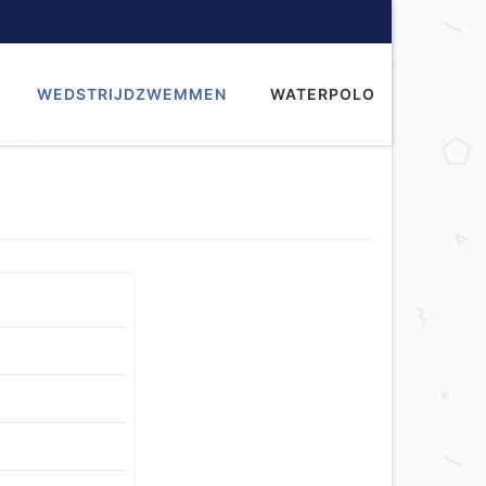
WEDSTRIJDZWEMMEN
WATERPOLO