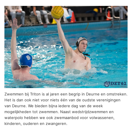
Zwemmen bij Triton is al jaren een begrip in Deurne en omstreken.
Het is dan ook niet voor niets één van de oudste verenigingen
van Deurne. We bieden bijna iedere dag van de week
mogelijkheden tot zwemmen. Naast wedstrijdzwemmen en
waterpolo hebben we ook zwemaanbod voor volwassenen,
kinderen, ouderen en zwangeren.