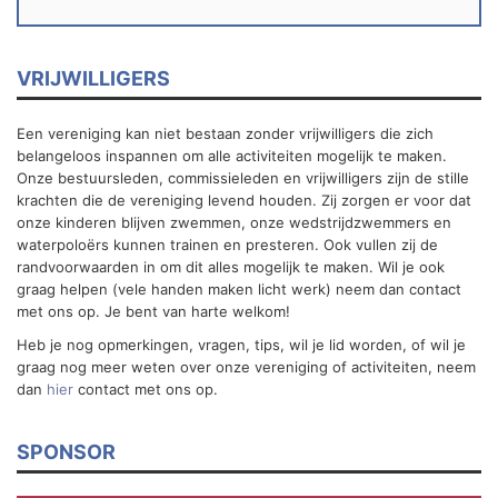
VRIJWILLIGERS
Een vereniging kan niet bestaan zonder vrijwilligers die zich
belangeloos inspannen om alle activiteiten mogelijk te maken.
Onze bestuursleden, commissieleden en vrijwilligers zijn de stille
krachten die de vereniging levend houden. Zij zorgen er voor dat
onze kinderen blijven zwemmen, onze wedstrijdzwemmers en
waterpoloërs kunnen trainen en presteren. Ook vullen zij de
randvoorwaarden in om dit alles mogelijk te maken. Wil je ook
graag helpen (vele handen maken licht werk) neem dan contact
met ons op. Je bent van harte welkom!
Heb je nog opmerkingen, vragen, tips, wil je lid worden, of wil je
graag nog meer weten over onze vereniging of activiteiten, neem
dan
hier
contact met ons op.
SPONSOR