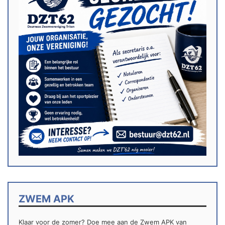
ZWEM APK
Klaar voor de zomer? Doe mee aan de Zwem APK van