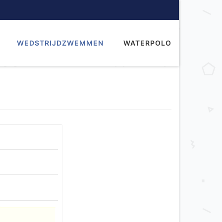
WEDSTRIJDZWEMMEN
WATERPOLO