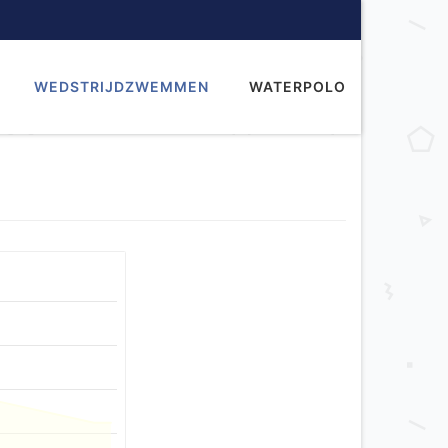
WEDSTRIJDZWEMMEN
WATERPOLO