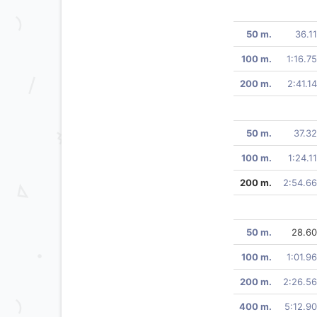
50 m.
36.11
100 m.
1:16.75
200 m.
2:41.14
50 m.
37.32
100 m.
1:24.11
200 m.
2:54.66
50 m.
28.60
100 m.
1:01.96
200 m.
2:26.56
400 m.
5:12.90