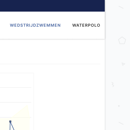
WEDSTRIJDZWEMMEN
WATERPOLO